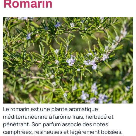
Romarin
Le romarin est une plante aromatique
méditerranéenne à l’arôme frais, herbacé et
pénétrant. Son parfum associe des notes
camphrées, résineuses et légèrement boisées.