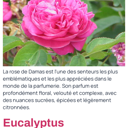
La rose de Damas est l’une des senteurs les plus
emblématiques et les plus appréciées dans le
monde de la parfumerie. Son parfum est
profondément floral, velouté et complexe, avec
des nuances sucrées, épicées et légèrement
citronnées.
Eucalyptus