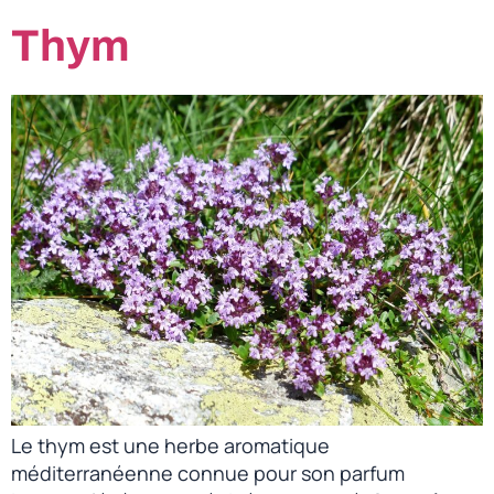
Thym
Le thym est une herbe aromatique
méditerranéenne connue pour son parfum