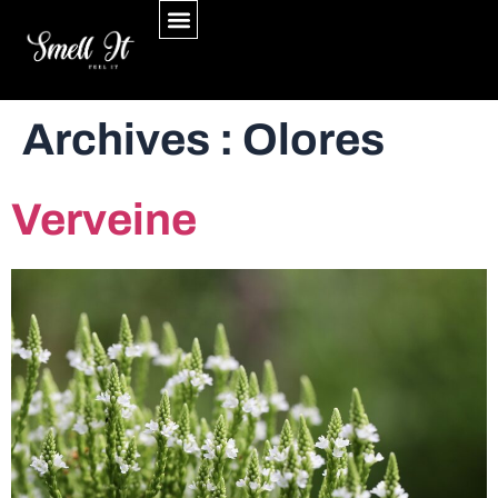
Archives :
Olores
Verveine