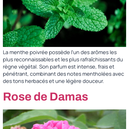
La menthe poivrée possède l’un des arômes les
plus reconnaissables et les plus rafraîchissants du
règne végétal. Son parfum est intense, frais et
pénétrant, combinant des notes mentholées avec
des tons herbacés et une légère douceur.
Rose de Damas