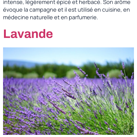
intense, légèrement épicé et herbacé. Son arôme
évoque la campagne et il est utilisé en cuisine, en
médecine naturelle et en parfumerie.
Lavande