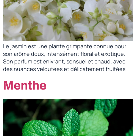
Le jasmin est une plante grimpante connue pour
son arôme doux, intensément floral et exotique.
Son parfum est enivrant, sensuel et chaud, avec
des nuances veloutées et délicatement fruitées.
Menthe