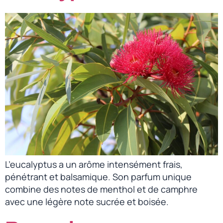
L’eucalyptus a un arôme intensément frais,
pénétrant et balsamique. Son parfum unique
combine des notes de menthol et de camphre
avec une légère note sucrée et boisée.