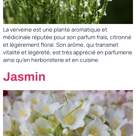
La verveine est une plante aromatique et
médicinale réputée pour son parfum frais, citronné
et légèrement floral. Son arôme, qui transmet
vitalité et légèreté, est très apprécié en parfumerie
ainsi qu’en herboristerie et en cuisine.
Jasmin