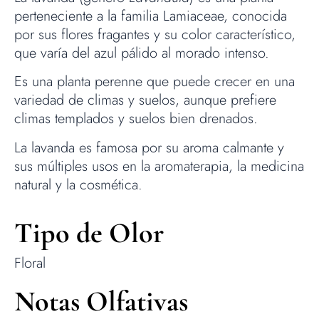
perteneciente a la familia Lamiaceae, conocida
por sus flores fragantes y su color característico,
que varía del azul pálido al morado intenso.
Es una planta perenne que puede crecer en una
variedad de climas y suelos, aunque prefiere
climas templados y suelos bien drenados.
La lavanda es famosa por su aroma calmante y
sus múltiples usos en la aromaterapia, la medicina
natural y la cosmética.
Tipo de Olor
Floral
Notas Olfativas